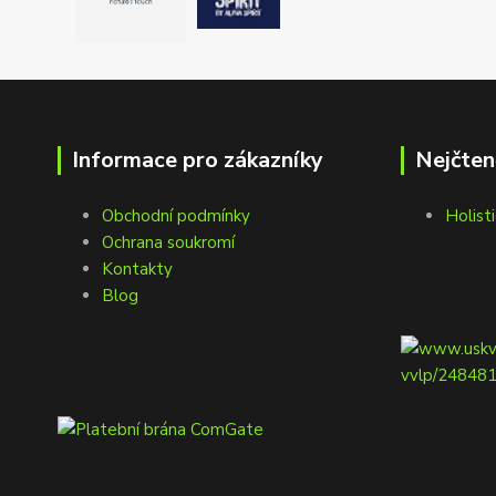
Informace pro zákazníky
Nejčten
Obchodní podmínky
Holisti
Ochrana soukromí
Kontakty
Blog