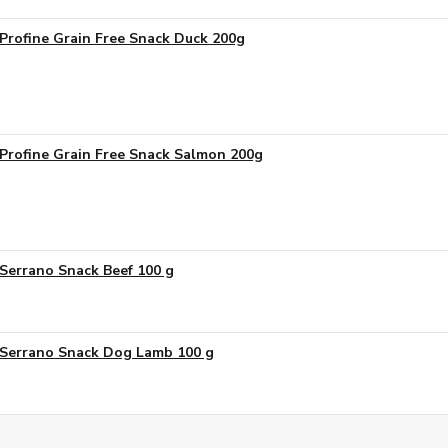
Profine Grain Free Snack Duck 200g
Profine Grain Free Snack Salmon 200g
Serrano Snack Beef 100 g
Serrano Snack Dog Lamb 100 g