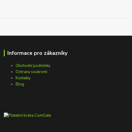
Informace pro zákazníky
Obchodní podmínky
Ochrana soukromí
Kontakty
Blog