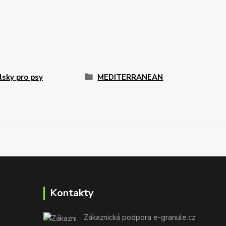
sky pro psy
MEDITERRANEAN
Kontakty
Zákaznická podpora e-granule.cz