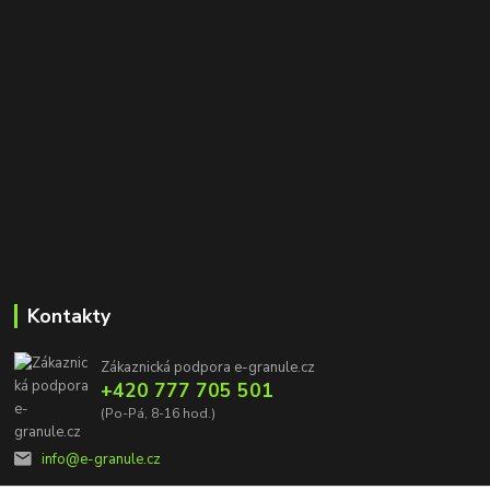
Kontakty
Zákaznická podpora e-granule.cz
+420 777 705 501
(Po-Pá, 8-16 hod.)
info@e-granule.cz