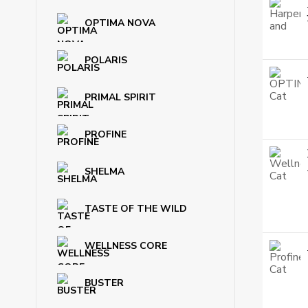
OPTIMA NOVA
POLARIS
PRIMAL SPIRIT
PROFINE
SHELMA
TASTE OF THE WILD
WELLNESS CORE
BUSTER