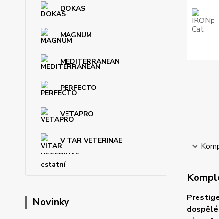
DOKAS
MAGNUM
MEDITERRANEAN
PERFECTO
VETAPRO
VITAR VETERINAE
Kompl
ostatní
Komple
Prestige
Novinky
dospělé 