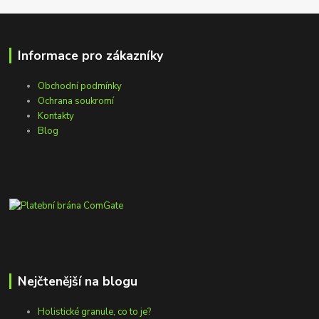
Informace pro zákazníky
Obchodní podmínky
Ochrana soukromí
Kontakty
Blog
Nejčtenější na blogu
Holistické granule, co to je?