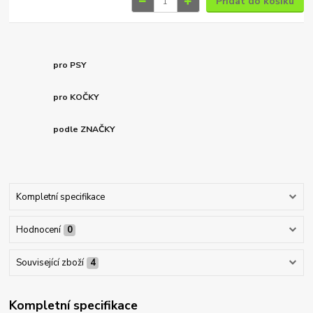
Přidat do košíku
pro PSY
pro KOČKY
podle ZNAČKY
Kompletní specifikace
Hodnocení
0
Související zboží
4
Kompletní specifikace