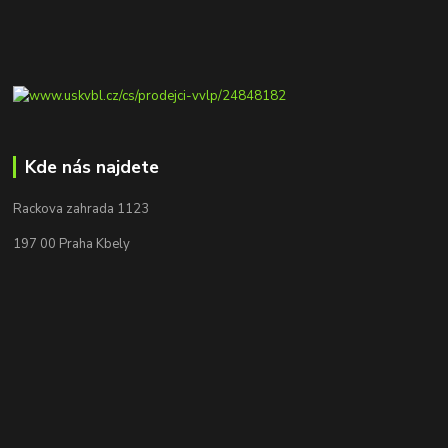
Kde nás najdete
Rackova zahrada 1123
197 00 Praha Kbely