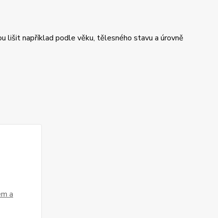
u lišit například podle věku, tělesného stavu a úrovně