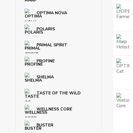
OPTIMA NOVA
POLARIS
PRIMAL SPIRIT
PROFINE
SHELMA
TASTE OF THE WILD
WELLNESS CORE
BUSTER