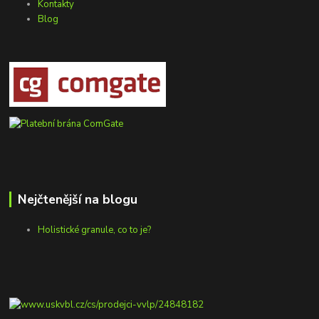
Kontakty
Blog
Nejčtenější na blogu
Holistické granule, co to je?