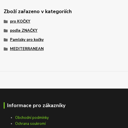
Zboží zařazeno v kategoriích
pro KOČKY
podle ZNAČKY
Pamlsky pro kočky
MEDITERRANEAN
Informace pro zákazníky
Obchodní podmínky
Ochrana soukromí