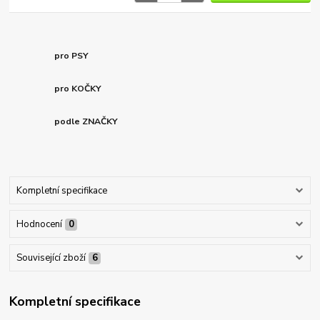
pro PSY
pro KOČKY
podle ZNAČKY
Kompletní specifikace
Hodnocení
0
Související zboží
6
Kompletní specifikace