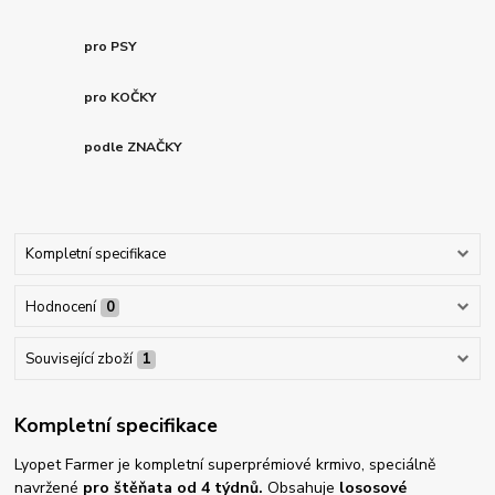
pro PSY
pro KOČKY
podle ZNAČKY
Kompletní specifikace
Hodnocení
0
Související zboží
1
Kompletní specifikace
Lyopet Farmer je kompletní superprémiové krmivo, speciálně
navržené
pro štěňata od 4 týdnů.
Obsahuje
lososové