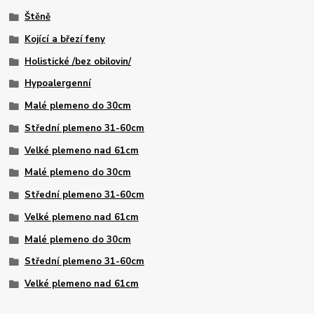
Štěně
Kojící a březí feny
Holistické /bez obilovin/
Hypoalergenní
Malé plemeno do 30cm
Střední plemeno 31-60cm
Velké plemeno nad 61cm
Malé plemeno do 30cm
Střední plemeno 31-60cm
Velké plemeno nad 61cm
Malé plemeno do 30cm
Střední plemeno 31-60cm
Velké plemeno nad 61cm