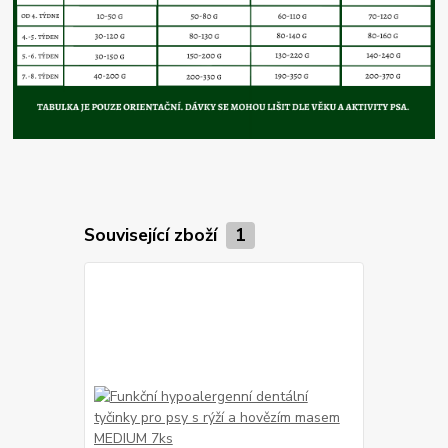
Související zboží
1