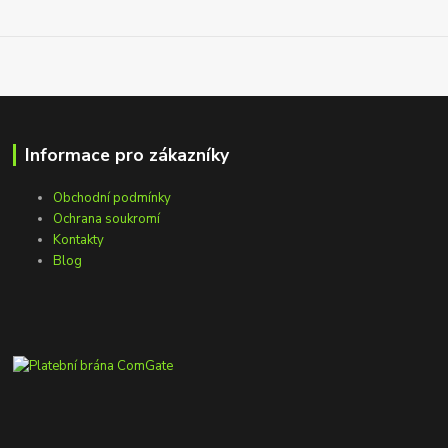
Informace pro zákazníky
Obchodní podmínky
Ochrana soukromí
Kontakty
Blog