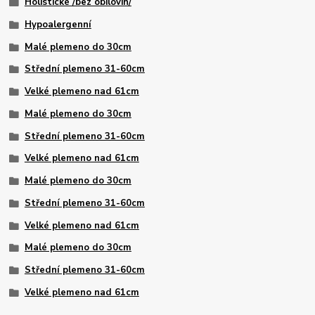
Holistické /bez obilovin/
Hypoalergenní
Malé plemeno do 30cm
Střední plemeno 31-60cm
Velké plemeno nad 61cm
Malé plemeno do 30cm
Střední plemeno 31-60cm
Velké plemeno nad 61cm
Malé plemeno do 30cm
Střední plemeno 31-60cm
Velké plemeno nad 61cm
Malé plemeno do 30cm
Střední plemeno 31-60cm
Velké plemeno nad 61cm