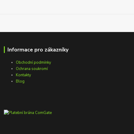
Informace pro zákazníky
Obchodní podmínky
Ochrana soukromí
Kontakty
Blog