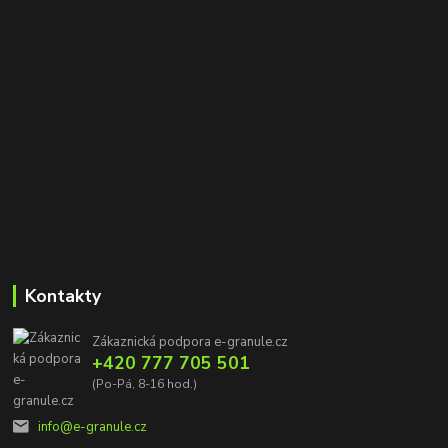
Kontakty
Zákaznická podpora e-granule.cz
+420 777 705 501
(Po-Pá, 8-16 hod.)
info@e-granule.cz