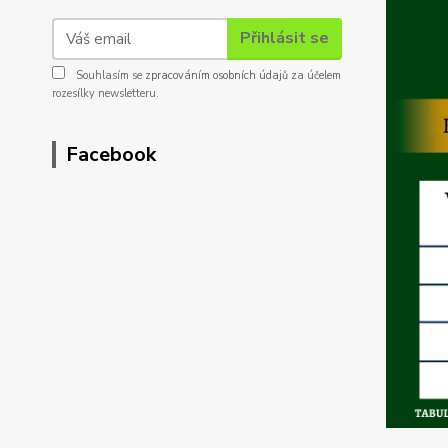
Přihlásit se
Souhlasím se
zpracováním osobních údajů
za účelem
rozesílky newsletteru.
Facebook