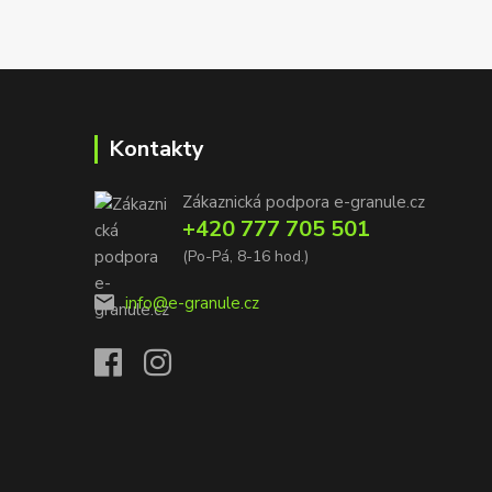
Kontakty
Zákaznická podpora e-granule.cz
+420 777 705 501
(Po-Pá, 8-16 hod.)
info@e-granule.cz