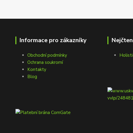
Informace pro zákazníky
Nejčten
Obchodní podmínky
Holisti
Ochrana soukromí
Kontakty
Blog