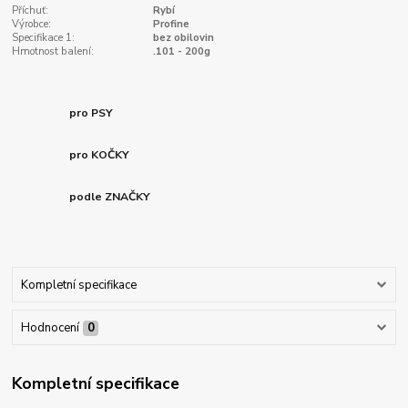
Příchuť:
Rybí
Výrobce:
Profine
Specifikace 1:
bez obilovin
Hmotnost balení:
.101 - 200g
pro PSY
pro KOČKY
podle ZNAČKY
Kompletní specifikace
Hodnocení
0
Kompletní specifikace