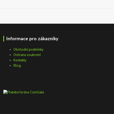
Informace pro zákazníky
Obchodní podmínky
Ochrana soukromí
Kontakty
Blog