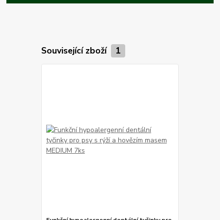
Související zboží
1
Funkční hypoalergenní dentální tyčinky pro