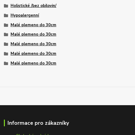
Holistické /bez obilovin/
Hypoalergenní
Malé plemeno do 30cm
Malé plemeno do 30cm
Malé plemeno do 30cm
Malé plemeno do 30cm
Malé plemeno do 30cm
Informace pro zákazníky