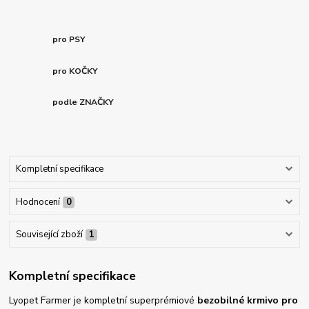
pro PSY
pro KOČKY
podle ZNAČKY
Kompletní specifikace
Hodnocení
0
Související zboží
1
Kompletní specifikace
Lyopet Farmer je kompletní superprémiové
bezobilné krmivo
pro