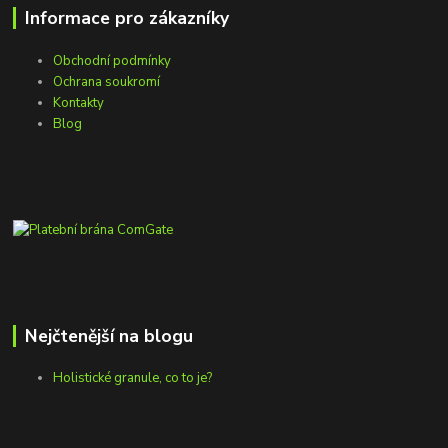
Informace pro zákazníky
Obchodní podmínky
Ochrana soukromí
Kontakty
Blog
Nejčtenější na blogu
Holistické granule, co to je?