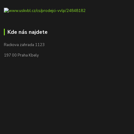
Kde nás najdete
Rackova zahrada 1123
197 00 Praha Kbely