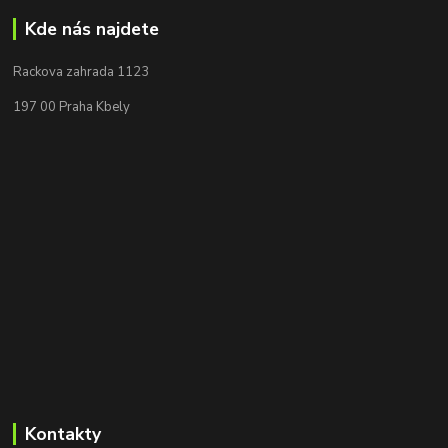
Kde nás najdete
Rackova zahrada 1123
197 00 Praha Kbely
Kontakty