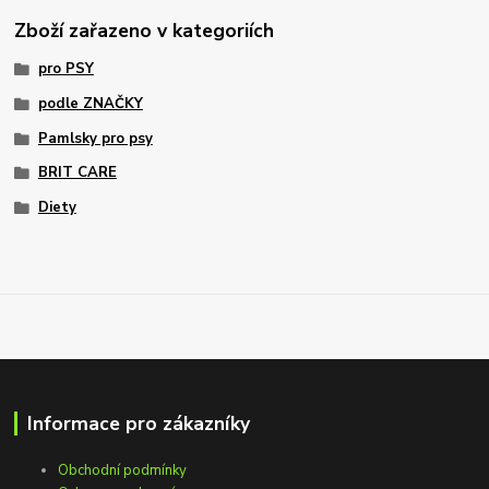
Zboží zařazeno v kategoriích
pro PSY
podle ZNAČKY
Pamlsky pro psy
BRIT CARE
Diety
Informace pro zákazníky
Obchodní podmínky