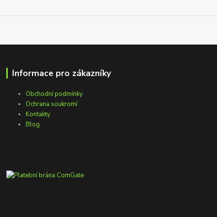
Informace pro zákazníky
Obchodní podmínky
Ochrana soukromí
Kontakty
Blog