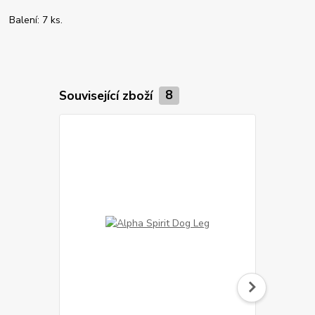
Balení: 7 ks.
Související zboží
8