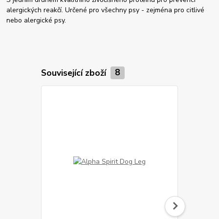
alergických reakčí. Určené pro všechny psy - zejména pro citlivé
nebo alergické psy.
Související zboží
8