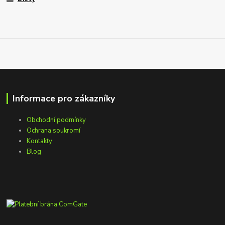
Informace pro zákazníky
Obchodní podmínky
Ochrana soukromí
Kontakty
Blog