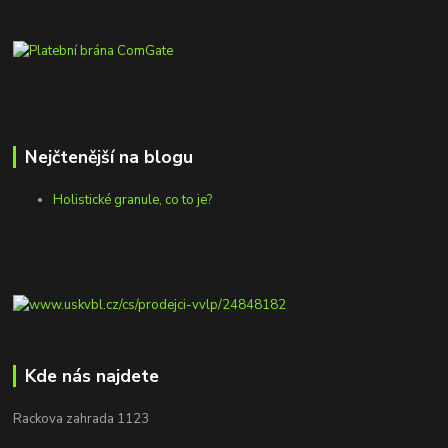
Nejčtenější na blogu
Holistické granule, co to je?
Kde nás najdete
Rackova zahrada 1123