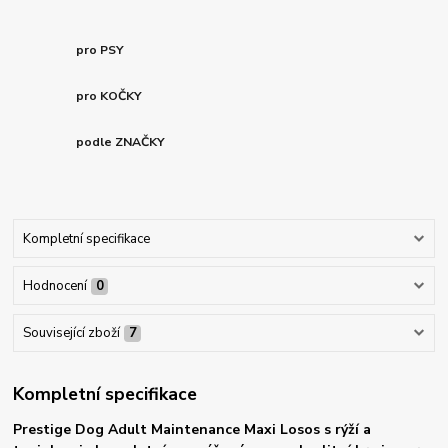
pro PSY
pro KOČKY
podle ZNAČKY
Kompletní specifikace
Hodnocení
0
Související zboží
7
Kompletní specifikace
Prestige Dog Adult Maintenance Maxi Losos s rýží a