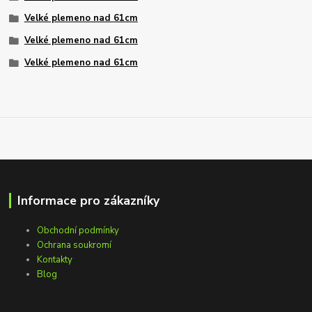
Velké plemeno nad 61cm
Velké plemeno nad 61cm
Velké plemeno nad 61cm
Informace pro zákazníky
Obchodní podmínky
Ochrana soukromí
Kontakty
Blog