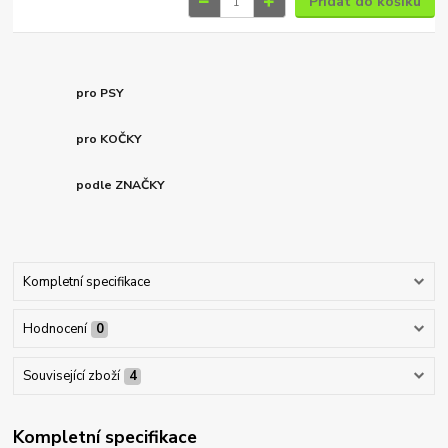
Přidat do košíku
pro PSY
pro KOČKY
podle ZNAČKY
Kompletní specifikace
Hodnocení
0
Související zboží
4
Kompletní specifikace