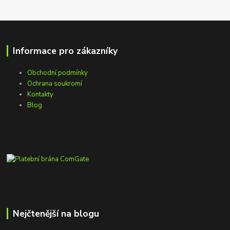
Informace pro zákazníky
Obchodní podmínky
Ochrana soukromí
Kontakty
Blog
Nejčtenější na blogu