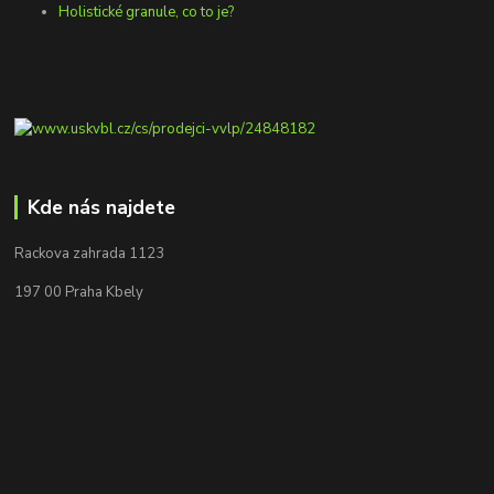
Holistické granule, co to je?
Kde nás najdete
Rackova zahrada 1123
197 00 Praha Kbely