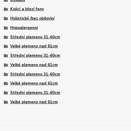
Kojící a březí feny
Holistické /bez obilovin/
Hypoalergenní
Střední plemeno 31-60cm
Velké plemeno nad 61cm
Střední plemeno 31-60cm
Velké plemeno nad 61cm
Střední plemeno 31-60cm
Velké plemeno nad 61cm
Střední plemeno 31-60cm
Velké plemeno nad 61cm