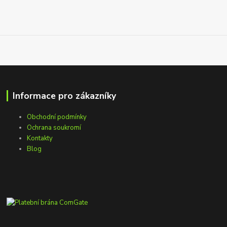
Informace pro zákazníky
Obchodní podmínky
Ochrana soukromí
Kontakty
Blog