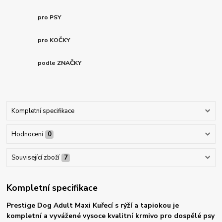
pro PSY
pro KOČKY
podle ZNAČKY
Kompletní specifikace
Hodnocení
0
Související zboží
7
Kompletní specifikace
Prestige Dog Adult Maxi Kuřecí s rýží a tapiokou je
kompletní a vyvážené vysoce kvalitní krmivo pro dospělé psy