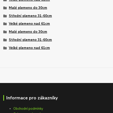
Malé plemeno do 30cm
Střední plemeno 31-60cm
Velké plemeno nad 61cm
Malé plemeno do 30cm
Střední plemeno 31-60cm
Velké plemeno nad 61cm
Informace pro zákazníky
Obchodní podmínky