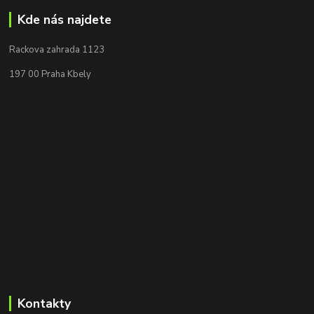
Kde nás najdete
Rackova zahrada 1123
197 00 Praha Kbely
Kontakty