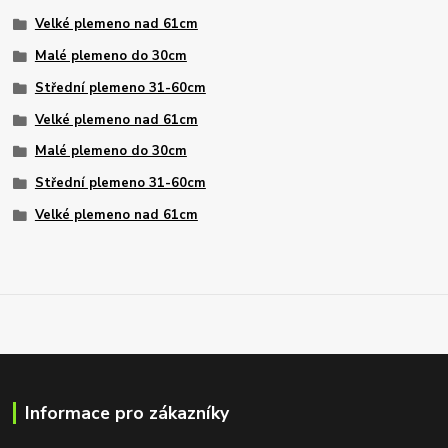
Velké plemeno nad 61cm
Malé plemeno do 30cm
Střední plemeno 31-60cm
Velké plemeno nad 61cm
Malé plemeno do 30cm
Střední plemeno 31-60cm
Velké plemeno nad 61cm
Informace pro zákazníky