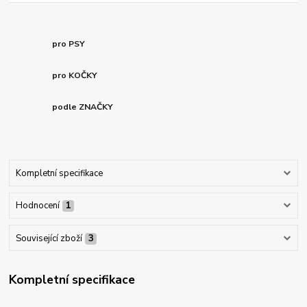
pro PSY
pro KOČKY
podle ZNAČKY
Kompletní specifikace
Hodnocení
1
Související zboží
3
Kompletní specifikace