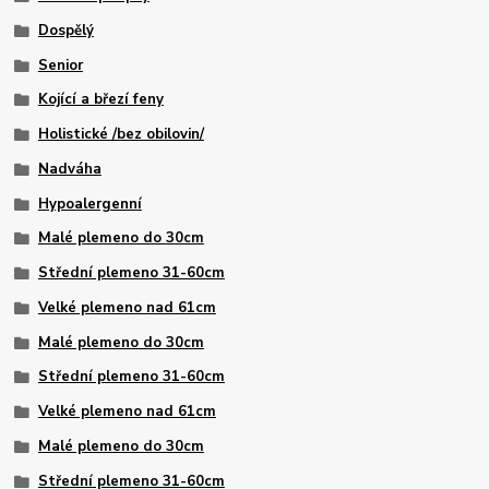
Dospělý
Senior
Kojící a březí feny
Holistické /bez obilovin/
Nadváha
Hypoalergenní
Malé plemeno do 30cm
Střední plemeno 31-60cm
Velké plemeno nad 61cm
Malé plemeno do 30cm
Střední plemeno 31-60cm
Velké plemeno nad 61cm
Malé plemeno do 30cm
Střední plemeno 31-60cm