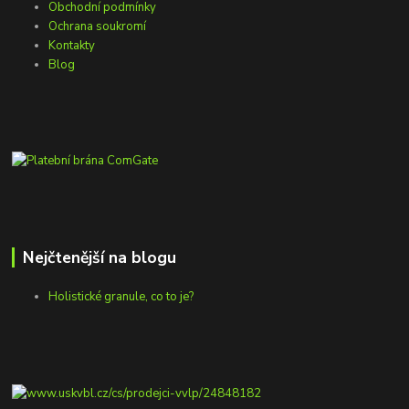
Obchodní podmínky
Ochrana soukromí
Kontakty
Blog
Nejčtenější na blogu
Holistické granule, co to je?