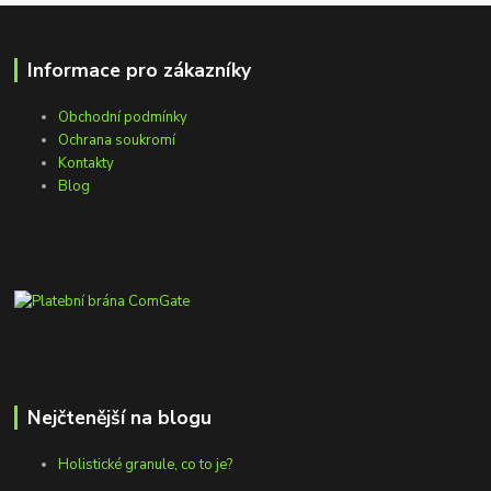
Informace pro zákazníky
Obchodní podmínky
Ochrana soukromí
Kontakty
Blog
Nejčtenější na blogu
Holistické granule, co to je?