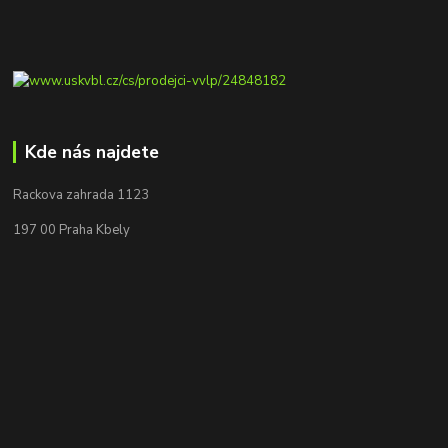
Kde nás najdete
Rackova zahrada 1123
197 00 Praha Kbely