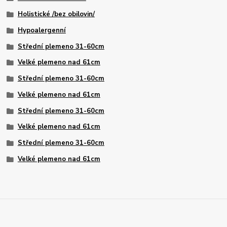
Holistické /bez obilovin/
Hypoalergenní
Střední plemeno 31-60cm
Velké plemeno nad 61cm
Střední plemeno 31-60cm
Velké plemeno nad 61cm
Střední plemeno 31-60cm
Velké plemeno nad 61cm
Střední plemeno 31-60cm
Velké plemeno nad 61cm