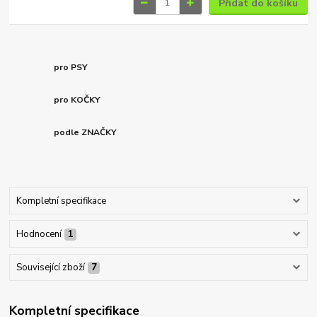
Přidat do košíku
pro PSY
pro KOČKY
podle ZNAČKY
Kompletní specifikace
Hodnocení
1
Související zboží
7
Kompletní specifikace