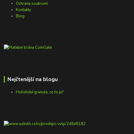
Ochrana soukromí
Kontakty
Blog
Nejčtenější na blogu
Holistické granule, co to je?