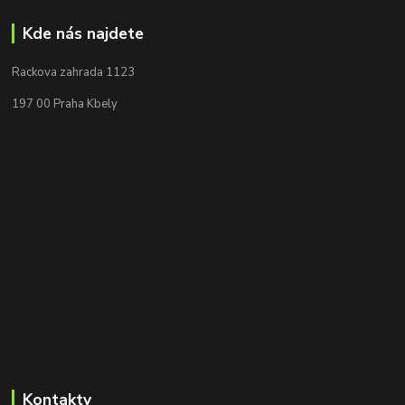
Kde nás najdete
Rackova zahrada 1123
197 00 Praha Kbely
Kontakty