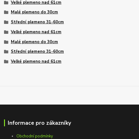
Velké plemeno nad 61cm
Malé plemeno do 30cm
Střední plemeno 31-60cm
Velké plemeno nad 61cm
Malé plemeno do 30cm
Střední plemeno 31-60cm
Velké plemeno nad 61cm
Informace pro zákazníky
Obchodní podmínky