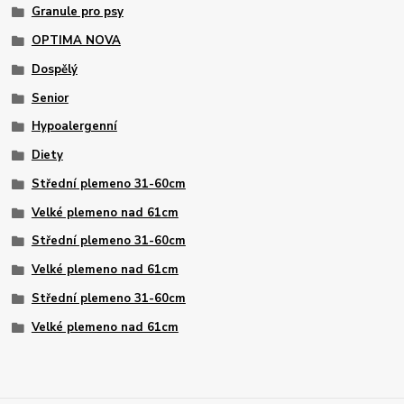
Granule pro psy
OPTIMA NOVA
Dospělý
Senior
Hypoalergenní
Diety
Střední plemeno 31-60cm
Velké plemeno nad 61cm
Střední plemeno 31-60cm
Velké plemeno nad 61cm
Střední plemeno 31-60cm
Velké plemeno nad 61cm