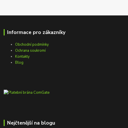
Informace pro zákazníky
Obchodní podmínky
Ochrana soukromí
Kontakty
Blog
Nejčtenější na blogu