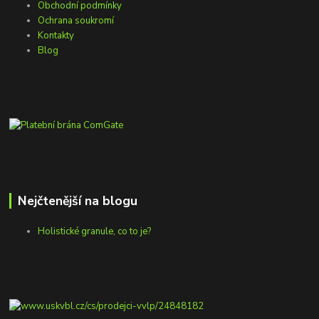
Obchodní podmínky
Ochrana soukromí
Kontakty
Blog
Nejčtenější na blogu
Holistické granule, co to je?