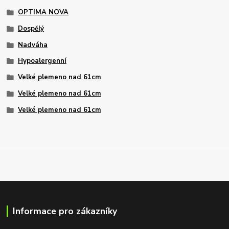
OPTIMA NOVA
Dospělý
Nadváha
Hypoalergenní
Velké plemeno nad 61cm
Velké plemeno nad 61cm
Velké plemeno nad 61cm
Informace pro zákazníky