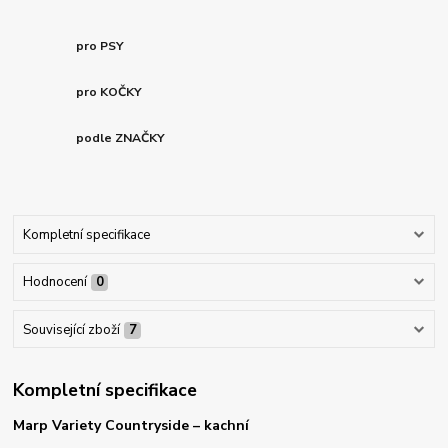
pro PSY
pro KOČKY
podle ZNAČKY
Kompletní specifikace
Hodnocení
0
Související zboží
7
Kompletní specifikace
Marp Variety Countryside – kachní