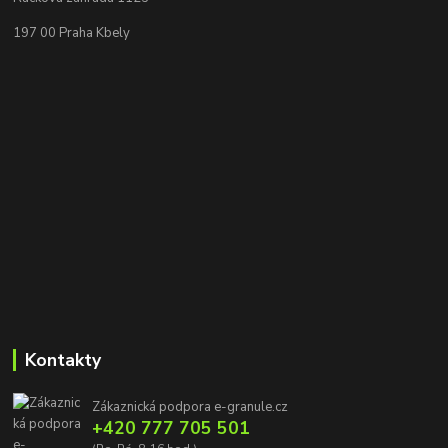
197 00 Praha Kbely
Kontakty
Zákaznická podpora e-granule.cz
+420 777 705 501