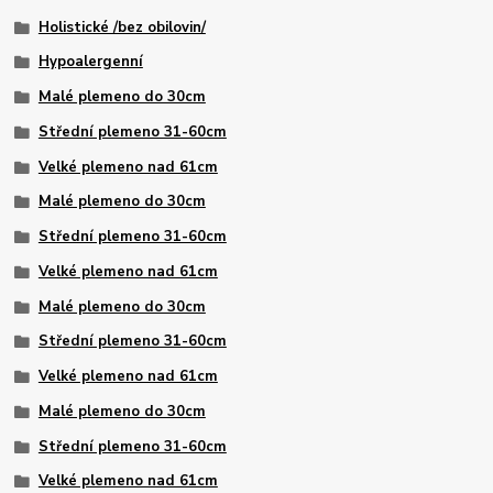
Holistické /bez obilovin/
Hypoalergenní
Malé plemeno do 30cm
Střední plemeno 31-60cm
Velké plemeno nad 61cm
Malé plemeno do 30cm
Střední plemeno 31-60cm
Velké plemeno nad 61cm
Malé plemeno do 30cm
Střední plemeno 31-60cm
Velké plemeno nad 61cm
Malé plemeno do 30cm
Střední plemeno 31-60cm
Velké plemeno nad 61cm