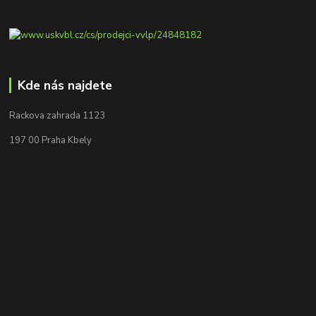
Kde nás najdete
Rackova zahrada 1123
197 00 Praha Kbely