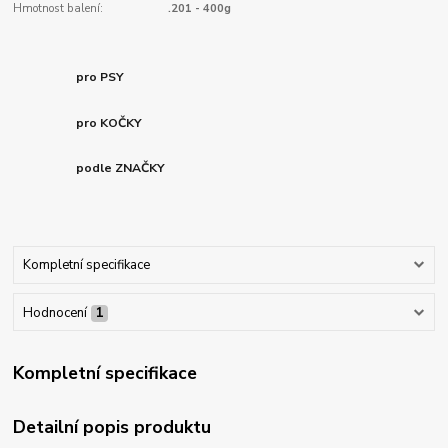
Hmotnost balení:
.201 - 400g
pro PSY
pro KOČKY
podle ZNAČKY
Kompletní specifikace
Hodnocení
1
Kompletní specifikace
Detailní popis produktu