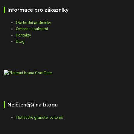
Informace pro zákazníky
Obchodní podmínky
Ochrana soukromí
Kontakty
Blog
Nejčtenější na blogu
Holistické granule, co to je?