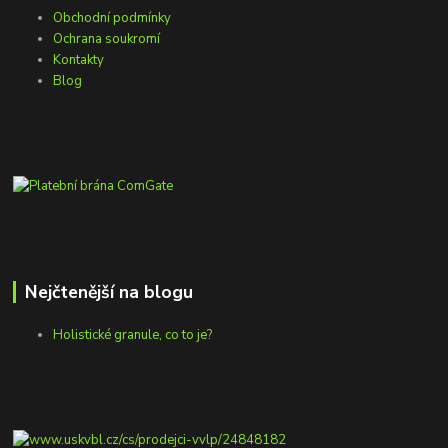
Obchodní podmínky
Ochrana soukromí
Kontakty
Blog
Nejčtenější na blogu
Holistické granule, co to je?