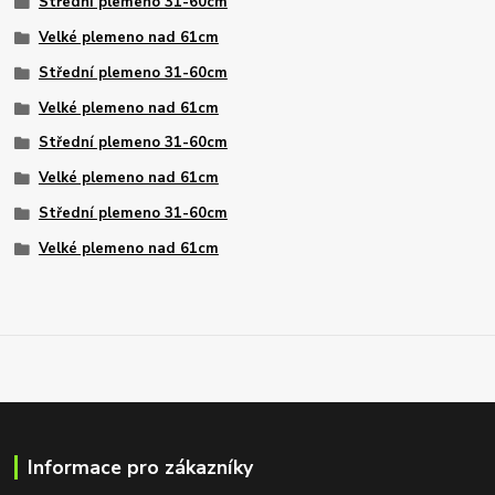
Střední plemeno 31-60cm
Velké plemeno nad 61cm
Střední plemeno 31-60cm
Velké plemeno nad 61cm
Střední plemeno 31-60cm
Velké plemeno nad 61cm
Střední plemeno 31-60cm
Velké plemeno nad 61cm
Informace pro zákazníky