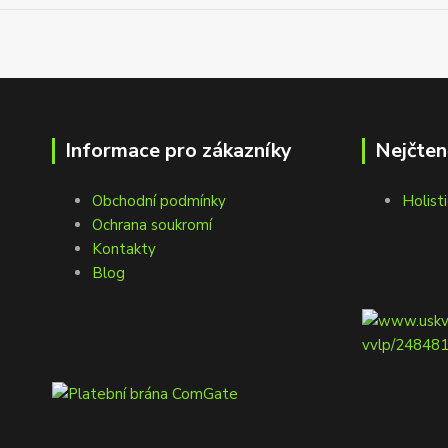
Informace pro zákazníky
Nejčten
Obchodní podmínky
Holisti
Ochrana soukromí
Kontakty
Blog