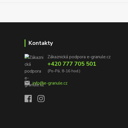
Kontakty
Zákaznická podpora e-granule.cz
+420 777 705 501
(Po-Pá, 8-16 hod.)
info@e-granule.cz