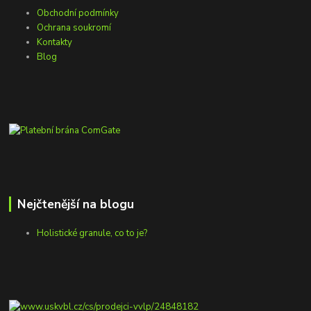
Obchodní podmínky
Ochrana soukromí
Kontakty
Blog
Nejčtenější na blogu
Holistické granule, co to je?