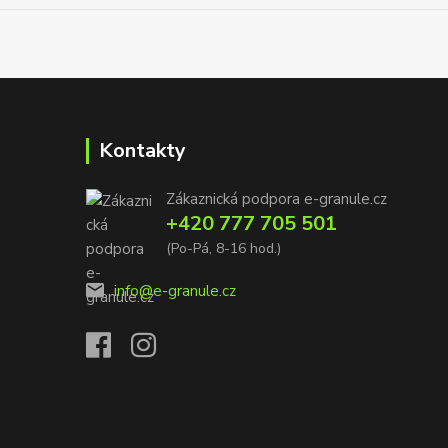
Kontakty
Zákaznická podpora e-granule.cz
+420 777 705 501
(Po-Pá, 8-16 hod.)
info@e-granule.cz