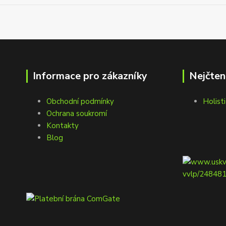
Informace pro zákazníky
Nejčten
Obchodní podmínky
Holisti
Ochrana soukromí
Kontakty
Blog