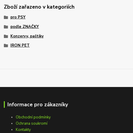
Zboží zařazeno v kategoriích
pro PSY
podle ZNAČKY
Konzervy, paštiky
IRON PET
Informace pro zákazníky
Obchodní podmínky
Ochrana soukromí
Kontakty