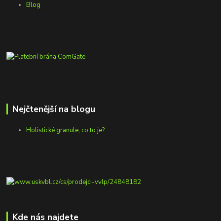
Blog
Nejčtenější na blogu
Holistické granule, co to je?
Kde nás najdete