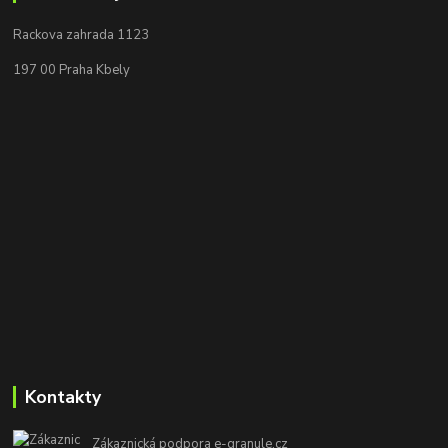
Rackova zahrada 1123
197 00 Praha Kbely
Kontakty
Zákaznická podpora e-granule.cz