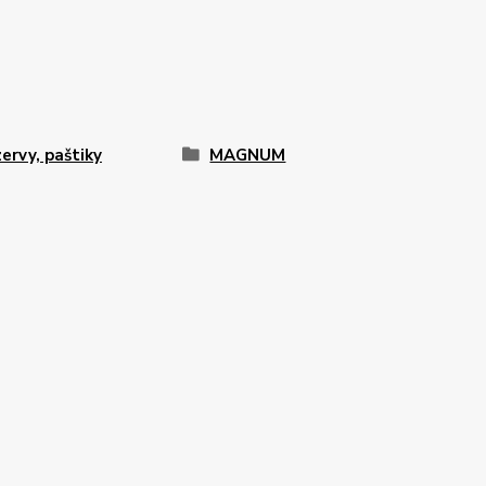
ervy, paštiky
MAGNUM