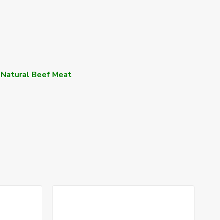
Natural Beef Meat