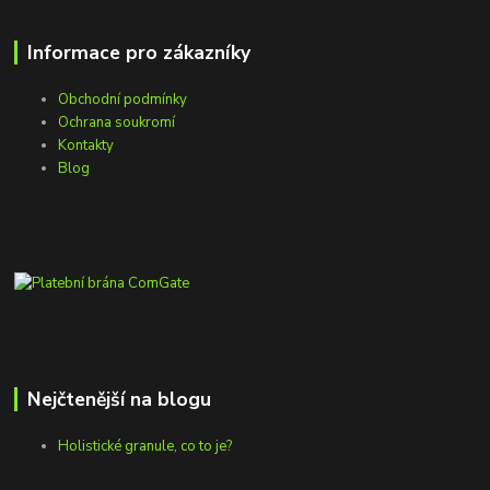
Informace pro zákazníky
Obchodní podmínky
Ochrana soukromí
Kontakty
Blog
Nejčtenější na blogu
Holistické granule, co to je?