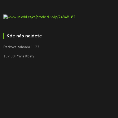
Kde nás najdete
Rackova zahrada 1123
197 00 Praha Kbely