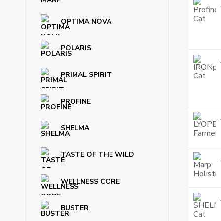
OPTIMA NOVA
POLARIS
PRIMAL SPIRIT
PROFINE
SHELMA
TASTE OF THE WILD
WELLNESS CORE
BUSTER