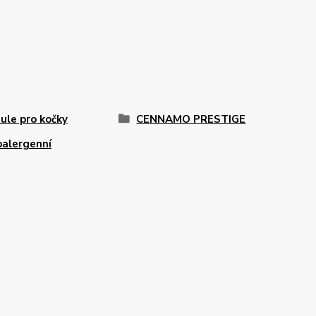
ule pro kočky
CENNAMO PRESTIGE
alergenní