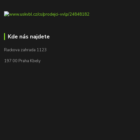
Kde nás najdete
Rackova zahrada 1123
197 00 Praha Kbely