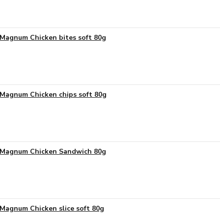
Magnum Chicken bites soft 80g
Magnum Chicken chips soft 80g
Magnum Chicken Sandwich 80g
Magnum Chicken slice soft 80g