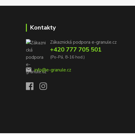
Kontakty
Zákaznická podpora e-granule.cz
+420 777 705 501
(Po-Pá, 8-16 hod.)
info@e-granule.cz