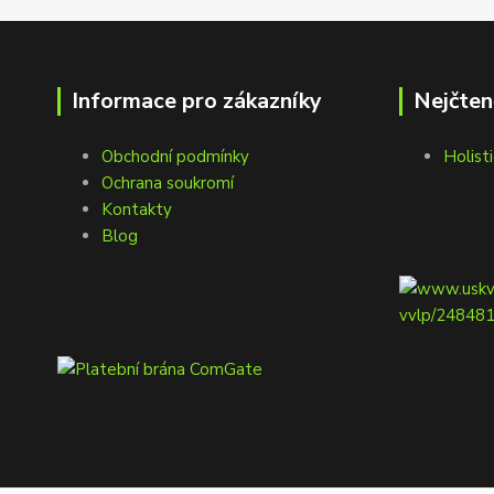
Informace pro zákazníky
Nejčten
Obchodní podmínky
Holisti
Ochrana soukromí
Kontakty
Blog