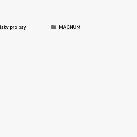
sky pro psy
MAGNUM