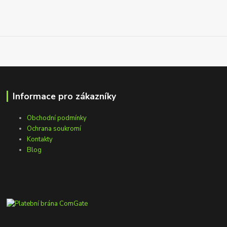
Informace pro zákazníky
Obchodní podmínky
Ochrana soukromí
Kontakty
Blog