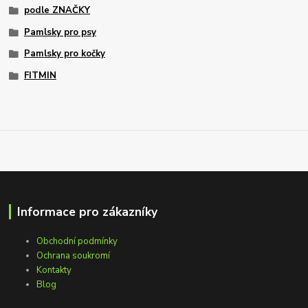
podle ZNAČKY
Pamlsky pro psy
Pamlsky pro kočky
FITMIN
Informace pro zákazníky
Obchodní podmínky
Ochrana soukromí
Kontakty
Blog