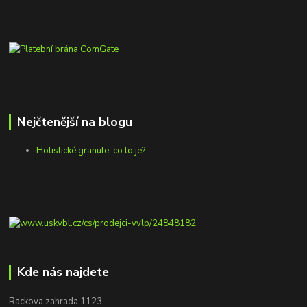
Nejčtenější na blogu
Holistické granule, co to je?
Kde nás najdete
Rackova zahrada 1123