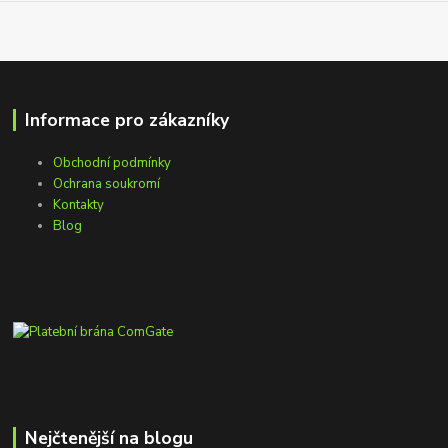
Informace pro zákazníky
Obchodní podmínky
Ochrana soukromí
Kontakty
Blog
Nejčtenější na blogu