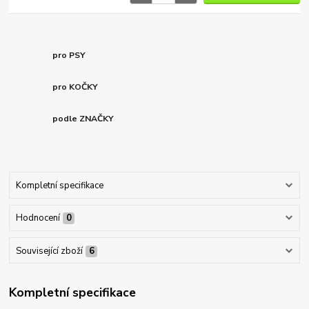
pro PSY
pro KOČKY
podle ZNAČKY
Kompletní specifikace
Hodnocení
0
Související zboží
6
Kompletní specifikace