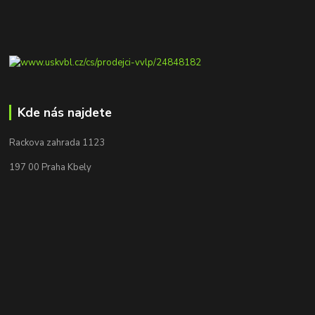
Kde nás najdete
Rackova zahrada 1123
197 00 Praha Kbely