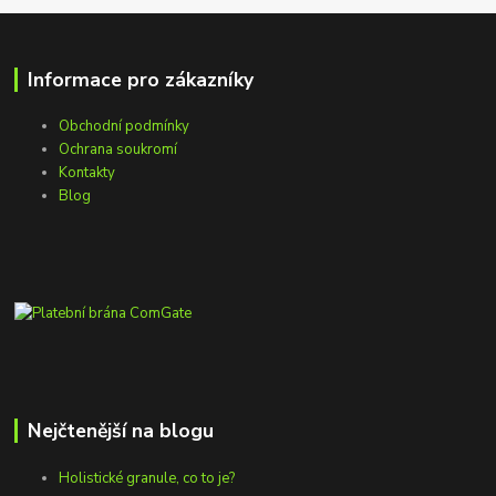
Informace pro zákazníky
Obchodní podmínky
Ochrana soukromí
Kontakty
Blog
Nejčtenější na blogu
Holistické granule, co to je?