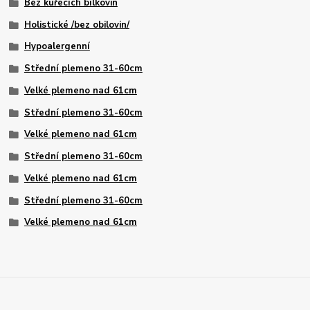
Bez kuřecích bílkovin
Holistické /bez obilovin/
Hypoalergenní
Střední plemeno 31-60cm
Velké plemeno nad 61cm
Střední plemeno 31-60cm
Velké plemeno nad 61cm
Střední plemeno 31-60cm
Velké plemeno nad 61cm
Střední plemeno 31-60cm
Velké plemeno nad 61cm