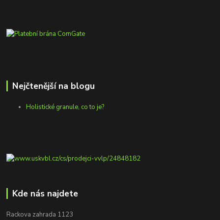
Nejčtenější na blogu
Holistické granule, co to je?
Kde nás najdete
Rackova zahrada 1123