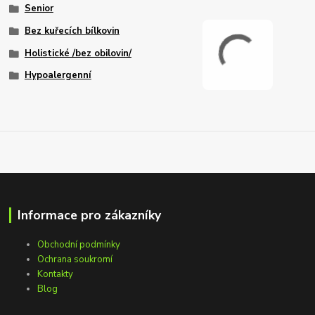
Senior
Bez kuřecích bílkovin
Holistické /bez obilovin/
Hypoalergenní
Informace pro zákazníky
Obchodní podmínky
Ochrana soukromí
Kontakty
Blog