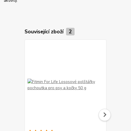
aktivity.
Související zboží
2