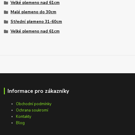
Velké plemeno nad 61cm
Malé plemeno do 30cm
Střední plemeno 31-60cm
Velké plemeno nad 61cm
Informace pro zákazníky
Obchodní podmínky
Ochrana soukromí
Kontakty
Blog