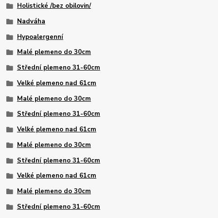
Holistické /bez obilovin/
Nadváha
Hypoalergenní
Malé plemeno do 30cm
Střední plemeno 31-60cm
Velké plemeno nad 61cm
Malé plemeno do 30cm
Střední plemeno 31-60cm
Velké plemeno nad 61cm
Malé plemeno do 30cm
Střední plemeno 31-60cm
Velké plemeno nad 61cm
Malé plemeno do 30cm
Střední plemeno 31-60cm