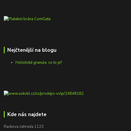
Nejčtenější na blogu
Holistické granule, co to je?
Kde nás najdete
Rackova zahrada 1123