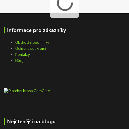
Informace pro zákazníky
Obchodní podmínky
Ochrana soukromí
Kontakty
Blog
Nejčtenější na blogu