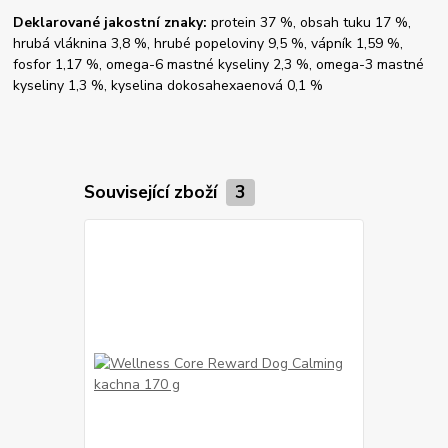
Deklarované jakostní znaky:
protein 37 %, obsah tuku 17 %,
hrubá vláknina 3,8 %, hrubé popeloviny 9,5 %, vápník 1,59 %,
fosfor 1,17 %, omega-6 mastné kyseliny 2,3 %, omega-3 mastné
kyseliny 1,3 %, kyselina dokosahexaenová 0,1 %
Související zboží
3