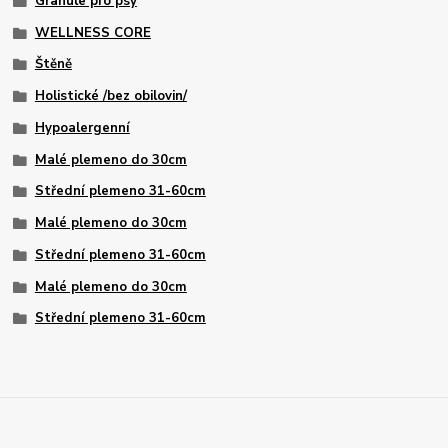
Granule pro psy
WELLNESS CORE
Štěně
Holistické /bez obilovin/
Hypoalergenní
Malé plemeno do 30cm
Střední plemeno 31-60cm
Malé plemeno do 30cm
Střední plemeno 31-60cm
Malé plemeno do 30cm
Střední plemeno 31-60cm