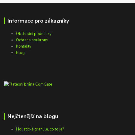
Informace pro zákazníky
Obchodní podmínky
Ochrana soukromí
Kontakty
Blog
Nejčtenější na blogu
Holistické granule, co to je?