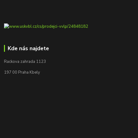
Kde nás najdete
Rackova zahrada 1123
197 00 Praha Kbely