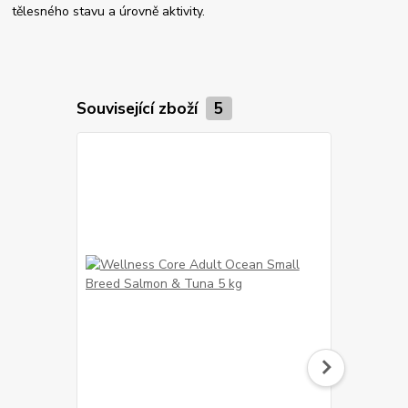
tělesného stavu a úrovně aktivity.
Související zboží
5