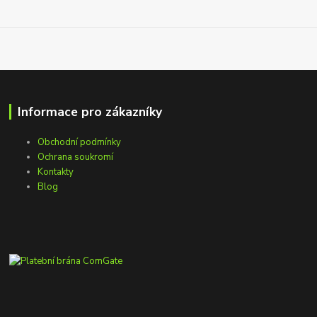
Informace pro zákazníky
Obchodní podmínky
Ochrana soukromí
Kontakty
Blog