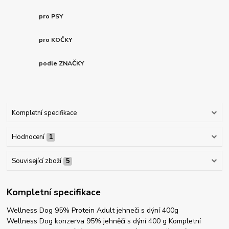
pro PSY
pro KOČKY
podle ZNAČKY
Kompletní specifikace
Hodnocení
1
Související zboží
5
Kompletní specifikace
Wellness Dog 95% Protein Adult jehneči s dýní 400g
Wellness Dog konzerva 95% jehněčí s dýní 400 g Kompletní